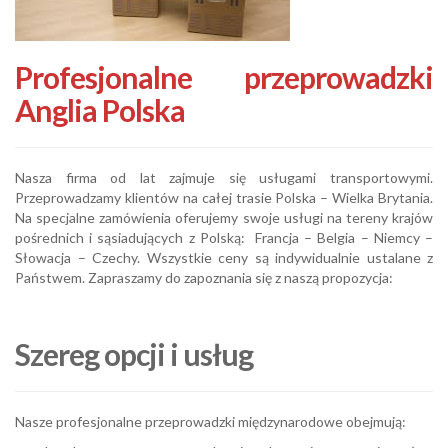
Profesjonalne przeprowadzki
Anglia Polska
Nasza firma od lat zajmuje się usługami transportowymi.
Przeprowadzamy klientów na całej trasie Polska – Wielka Brytania.
Na specjalne zamówienia oferujemy swoje usługi na tereny krajów
pośrednich i sąsiadujących z Polską: Francja – Belgia – Niemcy –
Słowacja – Czechy. Wszystkie ceny są indywidualnie ustalane z
Państwem. Zapraszamy do zapoznania się z naszą propozycja:
Szereg opcji i usług
Nasze profesjonalne przeprowadzki międzynarodowe obejmują: