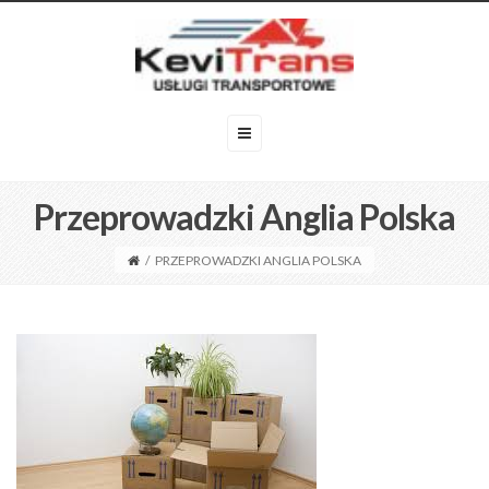
Przeprowadzki Anglia Polska
/
PRZEPROWADZKI ANGLIA POLSKA